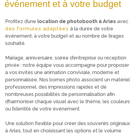
événement et à votre budget
Profitez d’une
location de photobooth à Arles
avec
des formules adaptées
à la durée de votre
événement, à votre budget et au nombre de tirages
souhaité.
Mariage, anniversaire, soirée d’entreprise ou réception
privée : notre équipe vous accompagne pour proposer
à vos invités une animation conviviale, moderne et
personnalisée. Nos bornes photo associent un matériel
professionnel, des impressions rapides et de
nombreuses possibilités de personnalisation afin
d’harmoniser chaque visuel avec le thème, les couleurs
ou l’identité de votre événement.
Une solution flexible pour créer des souvenirs originaux
à Arles, tout en choisissant les options et le volume