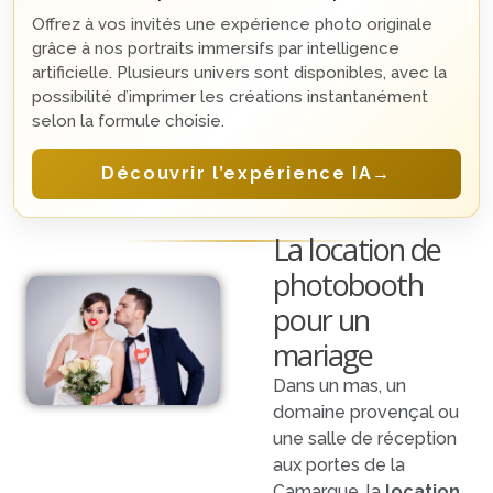
Offrez à vos invités une expérience photo originale
grâce à nos portraits immersifs par intelligence
artificielle. Plusieurs univers sont disponibles, avec la
possibilité d’imprimer les créations instantanément
selon la formule choisie.
Découvrir l’expérience IA
→
La location de
photobooth
pour un
mariage
Dans un mas, un
domaine provençal ou
une salle de réception
aux portes de la
Camargue, la
location