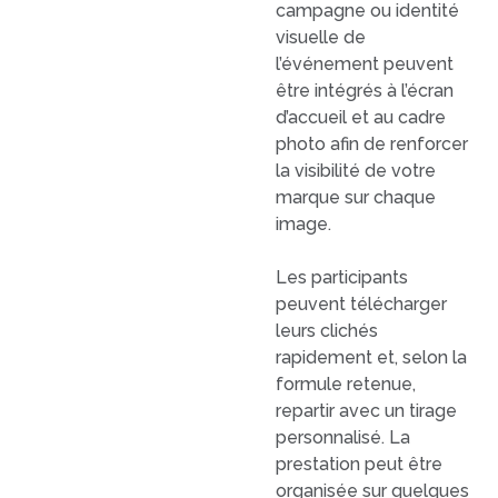
campagne ou identité
visuelle de
l’événement peuvent
être intégrés à l’écran
d’accueil et au cadre
photo afin de renforcer
la visibilité de votre
marque sur chaque
image.
Les participants
peuvent télécharger
leurs clichés
rapidement et, selon la
formule retenue,
repartir avec un tirage
personnalisé. La
prestation peut être
organisée sur quelques