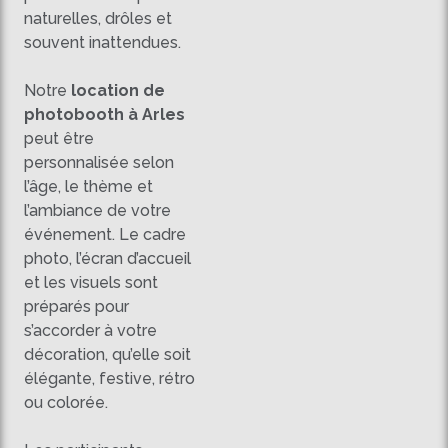
naturelles, drôles et
souvent inattendues.
Notre
location de
photobooth à Arles
peut être
personnalisée selon
l’âge, le thème et
l’ambiance de votre
événement. Le cadre
photo, l’écran d’accueil
et les visuels sont
préparés pour
s’accorder à votre
décoration, qu’elle soit
élégante, festive, rétro
ou colorée.