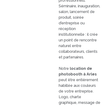
professionnels.
Séminaire, inauguration,
salon, lancement de
produit, soirée
d’entreprise ou
réception
institutionnelle : il crée
un point de rencontre
naturel entre
collaborateurs, clients
et partenaires.
Notre
location de
photobooth à Arles
peut être entièrement
habillée aux couleurs
de votre entreprise.
Logo, charte
graphique, message de