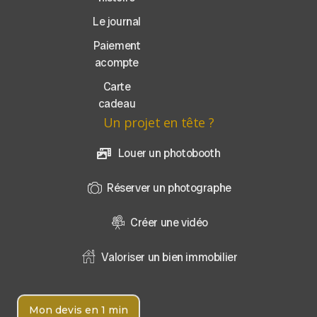
Le journal
Paiement
acompte
Carte
cadeau
Un projet en tête ?
Louer un photobooth
Réserver un photographe
Créer une vidéo
Valoriser un bien immobilier
Mon devis en 1 min