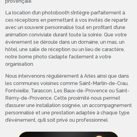
provençale.
La location d’un photobooth s’intègre parfaitement à
ces réceptions en permettant à vos invités de repartir
avec un souvenir personnalisé tout en profitant d’une
animation conviviale durant toute la soirée. Que votre
événement se déroule dans un domaine, un mas, un
hôtel, une salle de réception ou un lieu de caractère,
notre borne photo s’adapte facilement à votre
organisation.
Nous intervenons régulièrement à Arles ainsi que dans
les communes voisines comme Saint-Martin-de-Crau,
Fontvieille, Tarascon, Les Baux-de-Provence ou Saint-
Rémy-de-Provence. Cette proximité nous permet
d’assurer une installation soignée, un accompagnement
personnalisé et une prestation adaptée à chaque type
d’événement, qu’il soit privé ou professionnel.