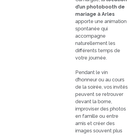
d’un photobooth de
mariage à Arles
apporte une animation
spontanée qui
accompagne
naturellement les
différents temps de
votre journée.
Pendant le vin
d’honneur ou au cours
de la soirée, vos invités
peuvent se retrouver
devant la borne,
improviser des photos
en famille ou entre
amis et créer des
images souvent plus