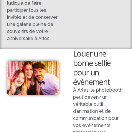
ludique de faire
participer tous les
invités et de conserver
une galerie pleine de
souvenirs de votre
anniversaire à Arles.
Louer une
borne selfie
pour un
évènement
À Arles, le photobooth
peut devenir un
véritable outil
d’animation et de
communication pour
vos événements