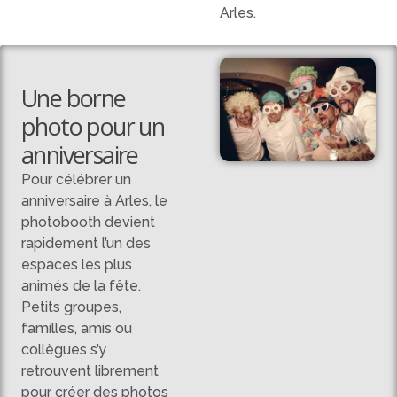
Arles.
Une borne
photo pour un
anniversaire
Pour célébrer un
anniversaire à Arles, le
photobooth devient
rapidement l’un des
espaces les plus
animés de la fête.
Petits groupes,
familles, amis ou
collègues s’y
retrouvent librement
pour créer des photos