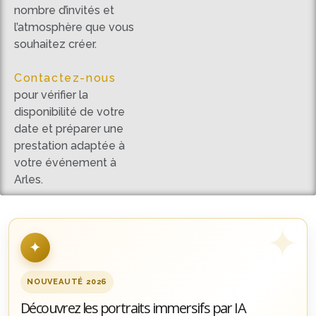
nombre d’invités et
l’atmosphère que vous
souhaitez créer.
Contactez-nous
pour vérifier la
disponibilité de votre
date et préparer une
prestation adaptée à
votre événement à
Arles.
✦
NOUVEAUTÉ 2026
Découvrez les portraits immersifs par IA