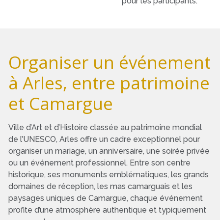
pour les participants.
Organiser un événement
à Arles, entre patrimoine
et Camargue
Ville d’Art et d’Histoire classée au patrimoine mondial
de l’UNESCO, Arles offre un cadre exceptionnel pour
organiser un mariage, un anniversaire, une soirée privée
ou un événement professionnel. Entre son centre
historique, ses monuments emblématiques, les grands
domaines de réception, les mas camarguais et les
paysages uniques de Camargue, chaque événement
profite d’une atmosphère authentique et typiquement