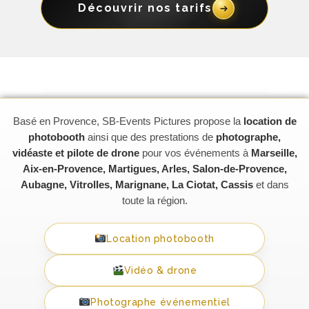
Découvrir nos tarifs
Basé en Provence, SB-Events Pictures propose la
location de
photobooth
ainsi que des prestations de
photographe,
vidéaste et pilote de drone
pour vos événements à
Marseille,
Aix-en-Provence, Martigues, Arles, Salon-de-Provence,
Aubagne, Vitrolles, Marignane, La Ciotat, Cassis
et dans
toute la région.
Location photobooth
Vidéo & drone
Photographe événementiel