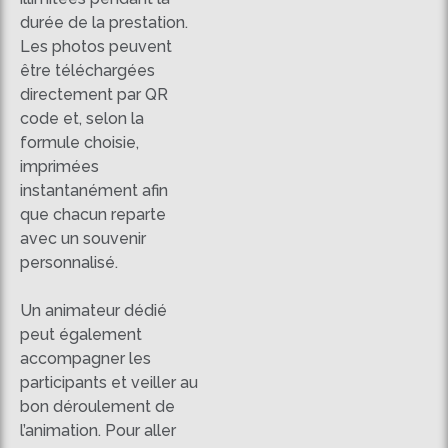
durée de la prestation.
Les photos peuvent
être téléchargées
directement par QR
code et, selon la
formule choisie,
imprimées
instantanément afin
que chacun reparte
avec un souvenir
personnalisé.
Un animateur dédié
peut également
accompagner les
participants et veiller au
bon déroulement de
l’animation. Pour aller