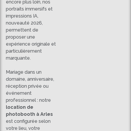
encore plus loin, nos
portraits immersifs et
impressions IA,
nouveauté 2026,
permettent de
proposer une
expérience originale et
particulièrement
marquante.
Mariage dans un
domaine, anniversaire,
réception privée ou
événement
professionnel : notre
location de
photobooth à Arles
est configurée selon
votre lieu, votre