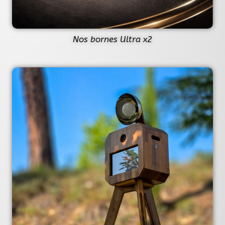
Nos bornes Ultra x2