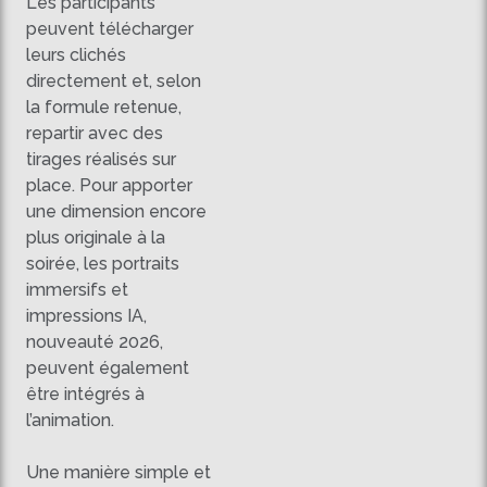
Les participants
peuvent télécharger
leurs clichés
directement et, selon
la formule retenue,
repartir avec des
tirages réalisés sur
place. Pour apporter
une dimension encore
plus originale à la
soirée, les portraits
immersifs et
impressions IA,
nouveauté 2026,
peuvent également
être intégrés à
l’animation.
Une manière simple et