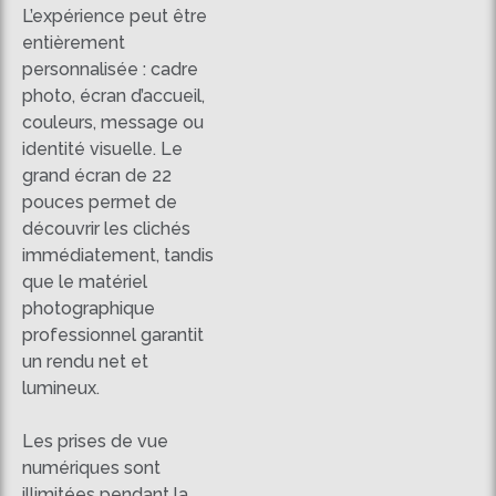
L’expérience peut être
entièrement
personnalisée : cadre
photo, écran d’accueil,
couleurs, message ou
identité visuelle. Le
grand écran de 22
pouces permet de
découvrir les clichés
immédiatement, tandis
que le matériel
photographique
professionnel garantit
un rendu net et
lumineux.
Les prises de vue
numériques sont
illimitées pendant la