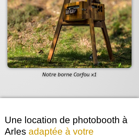
Notre borne Corfou x1
Une location de photobooth à
Arles
adaptée à votre