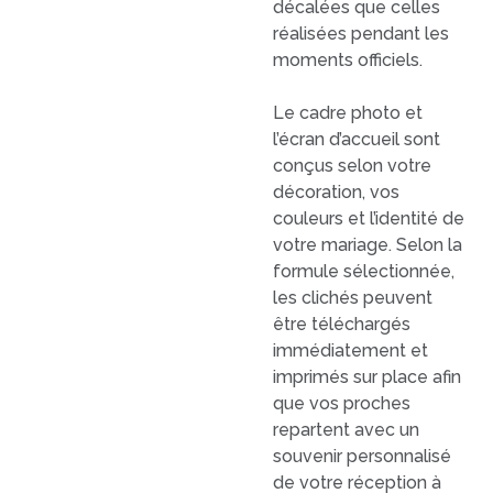
décalées que celles
réalisées pendant les
moments officiels.
Le cadre photo et
l’écran d’accueil sont
conçus selon votre
décoration, vos
couleurs et l’identité de
votre mariage. Selon la
formule sélectionnée,
les clichés peuvent
être téléchargés
immédiatement et
imprimés sur place afin
que vos proches
repartent avec un
souvenir personnalisé
de votre réception à