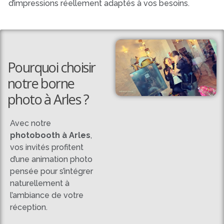
d’impressions réellement adaptés à vos besoins.
Pourquoi choisir
notre borne
photo à Arles ?
Avec notre
photobooth à Arles
,
vos invités profitent
d’une animation photo
pensée pour s’intégrer
naturellement à
l’ambiance de votre
réception.