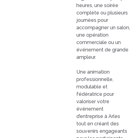
heures, une soirée
complète ou plusieurs
journées pour
accompagner un salon,
une opération
commerciale ou un
événement de grande
ampleur.
Une animation
professionnelle,
modulable et
fédératrice pour
valoriser votre
événement
d’entreprise à Arles
tout en créant des
souvenirs engageants