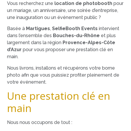
Vous recherchez une
location de photobooth
pour
un mariage, un anniversaire, une soirée d’entreprise,
une inauguration ou un événement public ?
Basée à
Martigues
,
SelfieBooth Events
intervient
dans l’ensemble des
Bouches-du-Rhône
et plus
largement dans la région
Provence-Alpes-Côte
d’Azur
pour vous proposer une prestation clé en
main.
Nous livrons, installons et récupérons votre borne
photo afin que vous puissiez profiter pleinement de
votre événement.
Une prestation clé en
main
Nous nous occupons de tout :