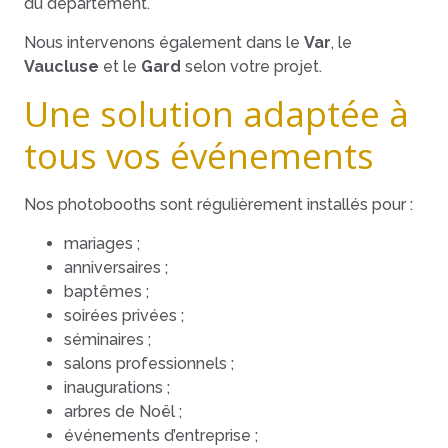
du département.
Nous intervenons également dans le
Var
, le
Vaucluse
et le
Gard
selon votre projet.
Une solution adaptée à
tous vos événements
Nos photobooths sont régulièrement installés pour :
mariages ;
anniversaires ;
baptêmes ;
soirées privées ;
séminaires ;
salons professionnels ;
inaugurations ;
arbres de Noël ;
événements d’entreprise ;