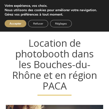
Votre expérience, vos choix.
Nous utilisons des cookies pour améliorer votre navigation.
Gérez vos préférences à tout moment.
Accepter
Refuser
Réglages
Location de
photobooth dans
les Bouches-du-
Rhône et en région
PACA