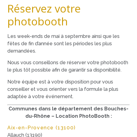
Réservez votre
photobooth
Les week-ends de mai à septembre ainsi que les
fêtes de fin d’année sont les périodes les plus
demandées.
Nous vous conseillons de réserver votre photobooth
le plus tôt possible afin de garantir sa disponibilité.
Notre équipe est à votre disposition pour vous
conseiller et vous orienter vers la formule la plus
adaptée à votre événement.
Communes dans le département des Bouches-
du-Rhône – Location PhotoBooth :
Aix-en-Provence (13100)
Allauch (13190)