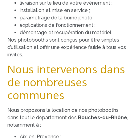
livraison sur le lieu de votre événement ;
installation et mise en service ;
paramétrage de la borne photo ;
explications de fonctionnement ;
démontage et récupération du matériel.
Nos photobooths sont conçus pour être simples
d’utilisation et offrir une expérience fluide à tous vos
invités.
Nous intervenons dans
de nombreuses
communes
Nous proposons la location de nos photobooths
dans tout le département des
Bouches-du-Rhône
,
notamment à :
Aix-en-Provence ;