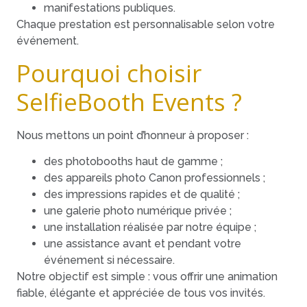
manifestations publiques.
Chaque prestation est personnalisable selon votre
événement.
Pourquoi choisir
SelfieBooth Events ?
Nous mettons un point d’honneur à proposer :
des photobooths haut de gamme ;
des appareils photo Canon professionnels ;
des impressions rapides et de qualité ;
une galerie photo numérique privée ;
une installation réalisée par notre équipe ;
une assistance avant et pendant votre
événement si nécessaire.
Notre objectif est simple : vous offrir une animation
fiable, élégante et appréciée de tous vos invités.