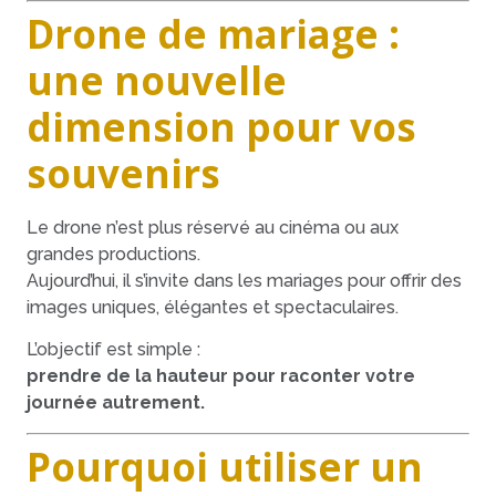
Drone de mariage :
une nouvelle
dimension pour vos
souvenirs
Le drone n’est plus réservé au cinéma ou aux
grandes productions.
Aujourd’hui, il s’invite dans les mariages pour offrir des
images uniques, élégantes et spectaculaires.
L’objectif est simple :
prendre de la hauteur pour raconter votre
journée autrement.
Pourquoi utiliser un