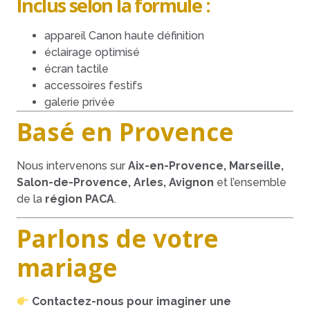
Inclus selon la formule :
appareil Canon haute définition
éclairage optimisé
écran tactile
accessoires festifs
galerie privée
Basé en Provence
Nous intervenons sur
Aix-en-Provence, Marseille,
Salon-de-Provence, Arles, Avignon
et l’ensemble
de la
région PACA
.
Parlons de votre
mariage
Contactez-nous pour imaginer une