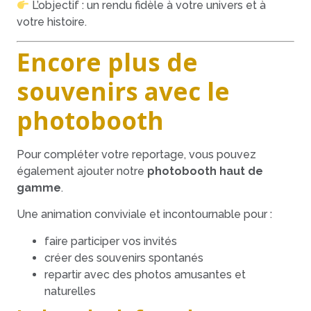
L’objectif : un rendu fidèle à votre univers et à
votre histoire.
Encore plus de
souvenirs avec le
photobooth
Pour compléter votre reportage, vous pouvez
également ajouter notre
photobooth haut de
gamme
.
Une animation conviviale et incontournable pour :
faire participer vos invités
créer des souvenirs spontanés
repartir avec des photos amusantes et
naturelles