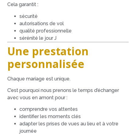
Cela garantit :
sécurité
autorisations de vol
qualité professionnelle
sérénité le jour J
Une prestation
personnalisée
Chaque mariage est unique.
C’est pourquoi nous prenons le temps d’échanger
avec vous en amont pour :
comprendre vos attentes
identifier les moments clés
adapter les prises de vues au lieu et à votre
journée