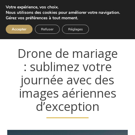
Votre expérience, vos choix.
Nous utilisons des cookies pour améliorer votre navigation.
Gérez vos préférences à tout moment.
Accepter
Refuser
Réglages
Drone de mariage
: sublimez votre
journée avec des
images aériennes
d’exception