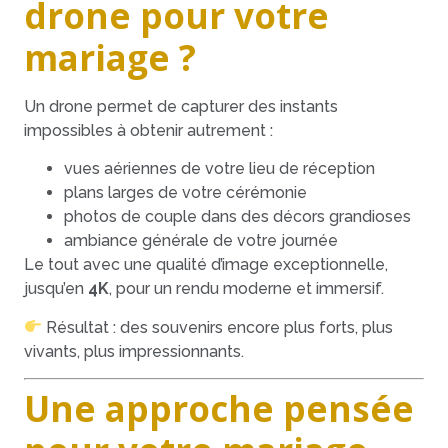
drone pour votre
mariage ?
Un drone permet de capturer des instants
impossibles à obtenir autrement :
vues aériennes de votre lieu de réception
plans larges de votre cérémonie
photos de couple dans des décors grandioses
ambiance générale de votre journée
Le tout avec une qualité d’image exceptionnelle,
jusqu’en
4K
, pour un rendu moderne et immersif.
Résultat : des souvenirs encore plus forts, plus
vivants, plus impressionnants.
Une approche pensée