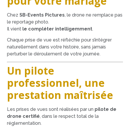
pour votre mariage
Chez
SB-Events Pictures
, le drone ne remplace pas
le reportage photo.
Il vient
le compléter intelligemment
.
Chaque prise de vue est réfléchie pour s’intégrer
naturellement dans votre histoire, sans jamais
perturber le déroulement de votre journée.
Un pilote
professionnel, une
prestation maîtrisée
Les prises de vues sont réalisées par un
pilote de
drone certifié
, dans le respect total de la
réglementation.