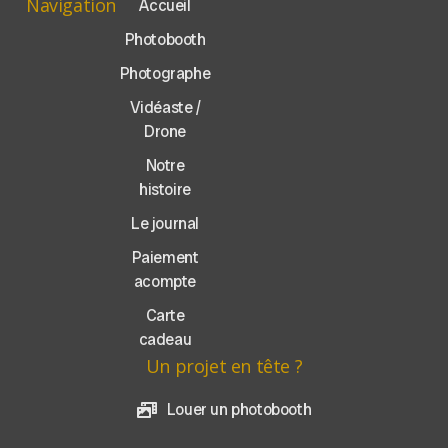
Navigation
Accueil
Photobooth
Photographe
Vidéaste /
Drone
Notre
histoire
Le journal
Paiement
acompte
Carte
cadeau
Un projet en tête ?
Louer un photobooth