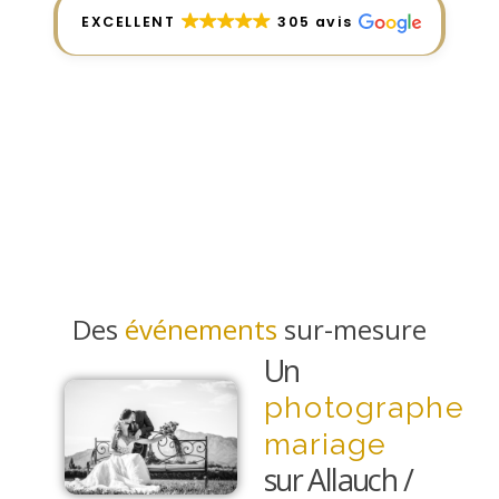
EXCELLENT
305 avis
Des
événements
sur-mesure
Un
photographe
mariage
sur Allauch /