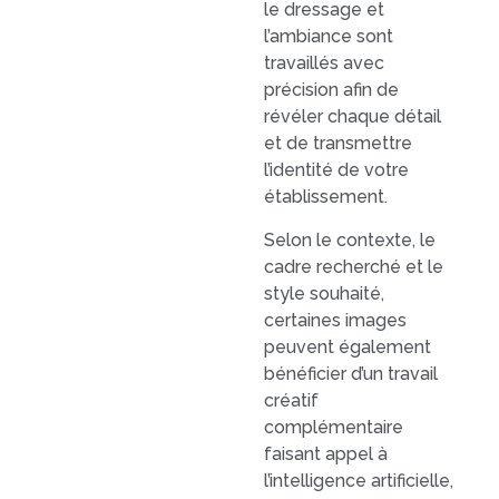
le dressage et
l’ambiance sont
travaillés avec
précision afin de
révéler chaque détail
et de transmettre
l’identité de votre
établissement.
Selon le contexte, le
cadre recherché et le
style souhaité,
certaines images
peuvent également
bénéficier d’un travail
créatif
complémentaire
faisant appel à
l’intelligence artificielle,