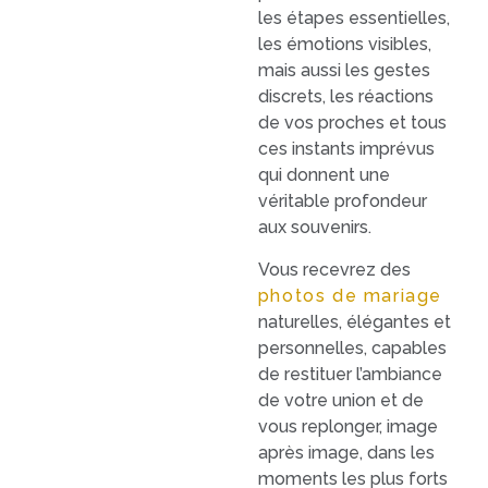
les étapes essentielles,
les émotions visibles,
mais aussi les gestes
discrets, les réactions
de vos proches et tous
ces instants imprévus
qui donnent une
véritable profondeur
aux souvenirs.
Vous recevrez des
photos de mariage
naturelles, élégantes et
personnelles, capables
de restituer l’ambiance
de votre union et de
vous replonger, image
après image, dans les
moments les plus forts