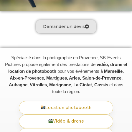
Demander un devis
Spécialisé dans la photographie en Provence, SB-Events
Pictures propose également des prestations de
vidéo, drone et
location de photobooth
pour vos événements à
Marseille,
Aix-en-Provence, Martigues, Arles, Salon-de-Provence,
Aubagne, Vitrolles, Marignane, La Ciotat, Cassis
et dans
toute la région.
Location photobooth
Vidéo & drone