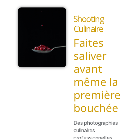
Shooting
Culinaire
Faites
saliver
avant
même la
première
bouchée
Des photographies
culinaires
professionnelles