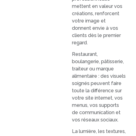
mettent en valeur vos
créations, renforcent
votre image et
donnent envie à vos
clients dès le premier
regard.
Restaurant,
boulangerie, pâtisserie,
traiteur ou marque
alimentaire : des visuels
soignés peuvent faire
toute la différence sur
votre site internet, vos
menus, vos supports
de communication et
vos réseaux sociaux.
La lumière, les textures,