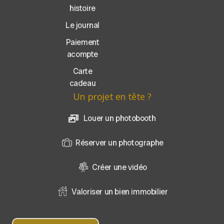
histoire
Le journal
Paiement
acompte
Carte
cadeau
Un projet en tête ?
Louer un photobooth
Réserver un photographe
Créer une vidéo
Valoriser un bien immobilier