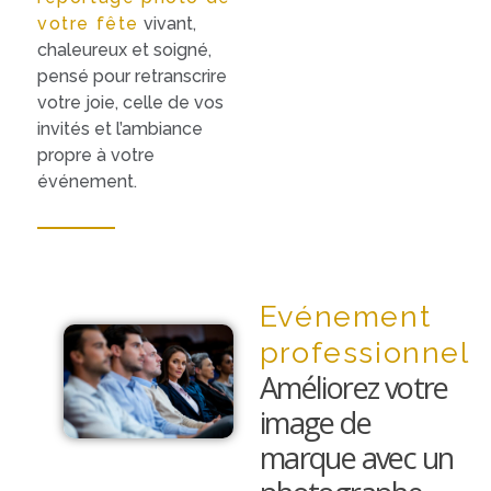
votre fête
vivant,
chaleureux et soigné,
pensé pour retranscrire
votre joie, celle de vos
invités et l’ambiance
propre à votre
événement.
Evénement
professionnel
Améliorez votre
image de
marque avec un