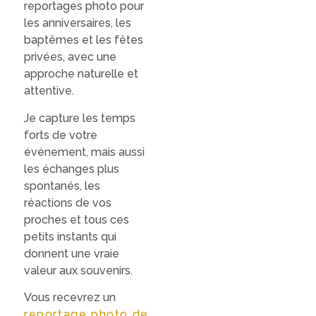
reportages photo pour
les anniversaires, les
baptêmes et les fêtes
privées, avec une
approche naturelle et
attentive.
Je capture les temps
forts de votre
événement, mais aussi
les échanges plus
spontanés, les
réactions de vos
proches et tous ces
petits instants qui
donnent une vraie
valeur aux souvenirs.
Vous recevrez un
reportage photo de