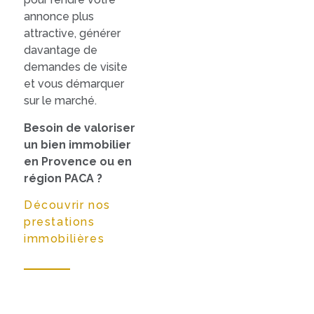
annonce plus
attractive, générer
davantage de
demandes de visite
et vous démarquer
sur le marché.
Besoin de valoriser
un bien immobilier
en Provence ou en
région PACA ?
Découvrir nos
prestations
immobilières