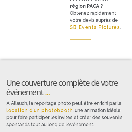
région PACA ?
Obtenez rapidement
votre devis auprès de
SB Events Pictures
.
Une couverture complète de votre
événement
...
À Allauch, le reportage photo peut être enrichi par la
location d’un photobooth
, une animation idéale
pour faire participer les invités et créer des souvenirs
spontanés tout au long de l’événement.