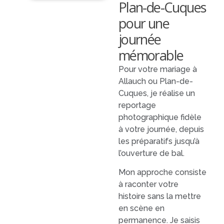
Plan-de-Cuques
pour une
journée
mémorable
Pour votre mariage à
Allauch ou Plan-de-
Cuques, je réalise un
reportage
photographique fidèle
à votre journée, depuis
les préparatifs jusqu’à
l’ouverture de bal.
Mon approche consiste
à raconter votre
histoire sans la mettre
en scène en
permanence. Je saisis