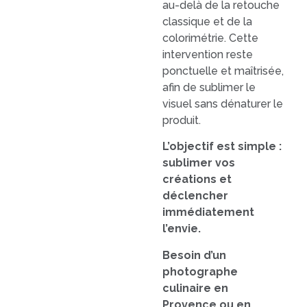
au-delà de la retouche
classique et de la
colorimétrie. Cette
intervention reste
ponctuelle et maîtrisée,
afin de sublimer le
visuel sans dénaturer le
produit.
L’objectif est simple :
sublimer vos
créations et
déclencher
immédiatement
l’envie.
Besoin d’un
photographe
culinaire en
Provence ou en