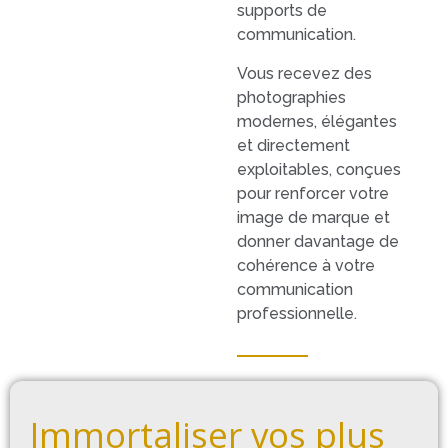
supports de
communication.
Vous recevez des
photographies
modernes, élégantes
et directement
exploitables, conçues
pour renforcer votre
image de marque et
donner davantage de
cohérence à votre
communication
professionnelle.
Immortaliser vos plus