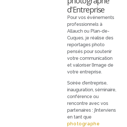
photographe
d'Entreprise
Pour vos événements
professionnels à
Allauch ou Plan-de-
Cuques, je réalise des
reportages photo
pensés pour soutenir
votre communication
et valoriser l’image de
votre entreprise.
Soirée d’entreprise,
inauguration, séminaire,
conférence ou
rencontre avec vos
partenaires : j’interviens
en tant que
photographe