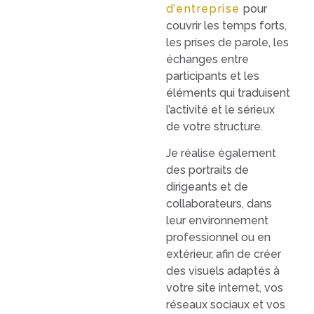
d’entreprise
pour
couvrir les temps forts,
les prises de parole, les
échanges entre
participants et les
éléments qui traduisent
l’activité et le sérieux
de votre structure.
Je réalise également
des portraits de
dirigeants et de
collaborateurs, dans
leur environnement
professionnel ou en
extérieur, afin de créer
des visuels adaptés à
votre site internet, vos
réseaux sociaux et vos