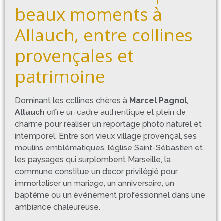
beaux moments à
Allauch, entre collines
provençales et
patrimoine
Dominant les collines chères à
Marcel Pagnol
,
Allauch
offre un cadre authentique et plein de
charme pour réaliser un reportage photo naturel et
intemporel. Entre son vieux village provençal, ses
moulins emblématiques, l’église Saint-Sébastien et
les paysages qui surplombent Marseille, la
commune constitue un décor privilégié pour
immortaliser un mariage, un anniversaire, un
baptême ou un événement professionnel dans une
ambiance chaleureuse.