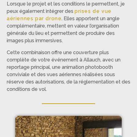
Lorsque le projet et les conditions le permettent, je
peux également intégrer des
prises de vue
aériennes par drone
. Elles apportent un angle
complémentaire, mettent en valeur l’organisation
générale du lieu et permettent de produire des
images plus immersives.
Cette combinaison offre une couverture plus
complète de votre événement à Allauch, avec un
reportage principal, une animation photobooth
conviviale et des vues aériennes réalisées sous
réserve des autorisations, de la réglementation et des
conditions de vol.