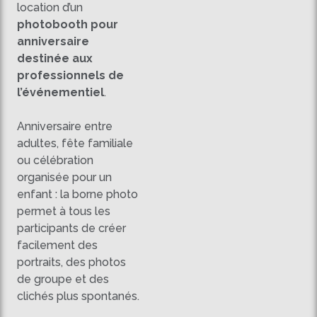
location d’un
photobooth pour
anniversaire
destinée aux
professionnels de
l’événementiel
.
Anniversaire entre
adultes, fête familiale
ou célébration
organisée pour un
enfant : la borne photo
permet à tous les
participants de créer
facilement des
portraits, des photos
de groupe et des
clichés plus spontanés.