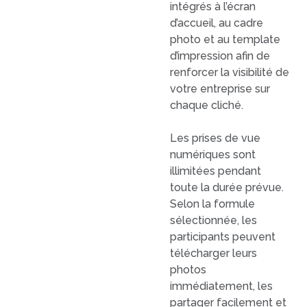
intégrés à l’écran
d’accueil, au cadre
photo et au template
d’impression afin de
renforcer la visibilité de
votre entreprise sur
chaque cliché.
Les prises de vue
numériques sont
illimitées pendant
toute la durée prévue.
Selon la formule
sélectionnée, les
participants peuvent
télécharger leurs
photos
immédiatement, les
partager facilement et