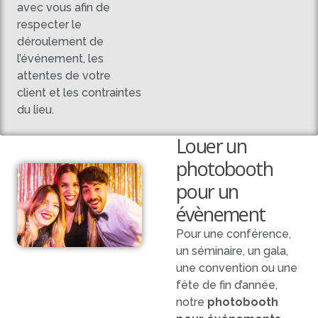
avec vous afin de
respecter le
déroulement de
l’événement, les
attentes de votre
client et les contraintes
du lieu.
Louer un
photobooth
pour un
évènement
Pour une conférence,
un séminaire, un gala,
une convention ou une
fête de fin d’année,
notre
photobooth