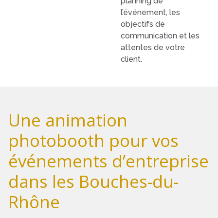
planning de
l’événement, les
objectifs de
communication et les
attentes de votre
client.
Une animation
photobooth pour vos
événements d’entreprise
dans les Bouches-du-
Rhône