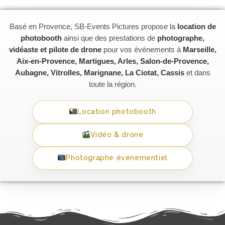
Basé en Provence, SB-Events Pictures propose la
location de
photobooth
ainsi que des prestations de
photographe,
vidéaste et pilote de drone
pour vos événements à
Marseille,
Aix-en-Provence, Martigues, Arles, Salon-de-Provence,
Aubagne, Vitrolles, Marignane, La Ciotat, Cassis
et dans
toute la région.
Location photobooth
Vidéo & drone
Photographe événementiel