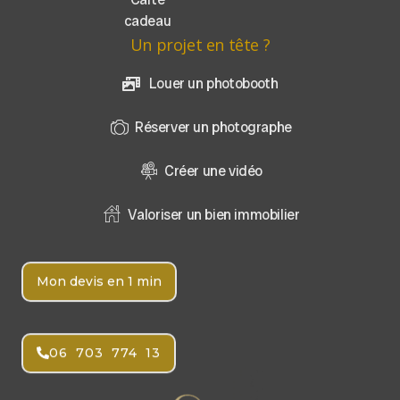
cadeau
Un projet en tête ?
Louer un photobooth
Réserver un photographe
Créer une vidéo
Valoriser un bien immobilier
Mon devis en 1 min
06 703 774 13