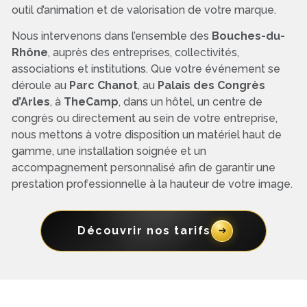
outil d’animation et de valorisation de votre marque.
Nous intervenons dans l’ensemble des
Bouches-du-
Rhône
, auprès des entreprises, collectivités,
associations et institutions. Que votre événement se
déroule au
Parc Chanot
, au
Palais des Congrès
d’Arles
, à
TheCamp
, dans un hôtel, un centre de
congrès ou directement au sein de votre entreprise,
nous mettons à votre disposition un matériel haut de
gamme, une installation soignée et un
accompagnement personnalisé afin de garantir une
prestation professionnelle à la hauteur de votre image.
Découvrir nos tarifs